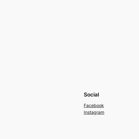
Social
Facebook
Instagram