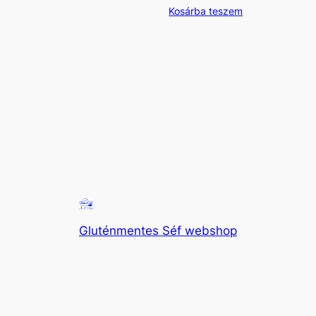
Kosárba teszem
Gluténmentes Séf webshop