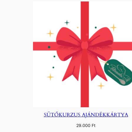
SÜTŐKURZUS AJÁNDÉKKÁRTYA
29.000
Ft